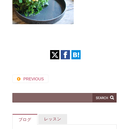
PREVIOUS
レッスン
ブログ