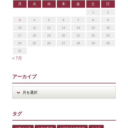
月
火
水
木
金
土
日
1
2
3
4
5
6
7
8
9
10
11
12
13
14
15
16
17
18
19
20
21
22
23
24
25
26
27
28
29
30
31
« 7月
アーカイブ
タグ