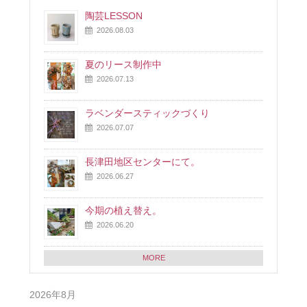
陶芸LESSON
2026.08.03
夏のリース制作中
2026.07.13
ラベンダースティックづくり
2026.07.07
長津田地区センターにて。
2026.06.27
今期の植え替え。
2026.06.20
MORE
2026年8月