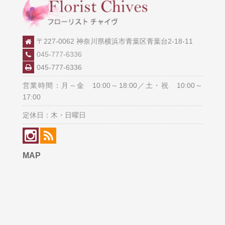
〒227-0062 神奈川県横浜市青葉区青葉台2-18-11
045-777-6336
045-777-6336
営業時間：月～金 10:00～18:00／土・祝 10:00～
17:00
定休日：木・日曜日
MAP