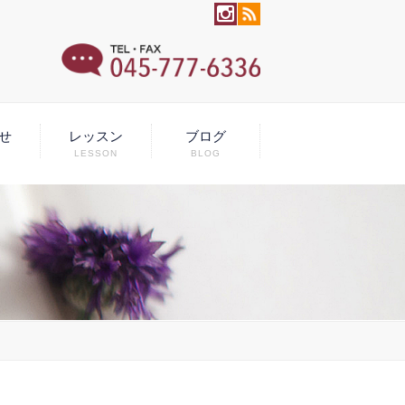
せ
レッスン
ブログ
LESSON
BLOG