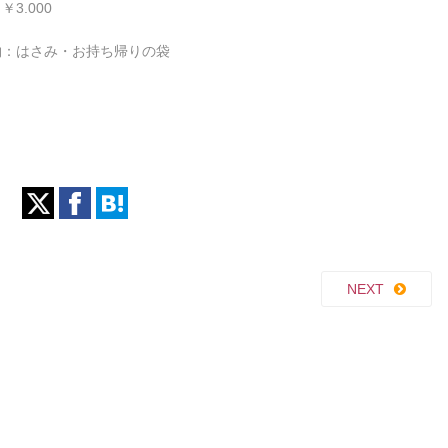
￥3.000
物：はさみ・お持ち帰りの袋
NEXT