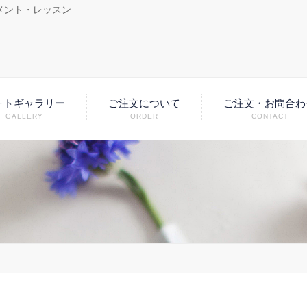
メント・レッスン
ォトギャラリー
ご注文について
ご注文・お問合わ
GALLERY
ORDER
CONTACT