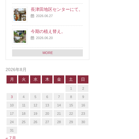
長津田地区センターにて。
2026.06.27
今期の植え替え。
2026.06.20
MORE
2026年8月
月
火
水
木
金
土
日
1
2
3
4
5
6
7
8
9
10
11
12
13
14
15
16
17
18
19
20
21
22
23
24
25
26
27
28
29
30
31
« 7月