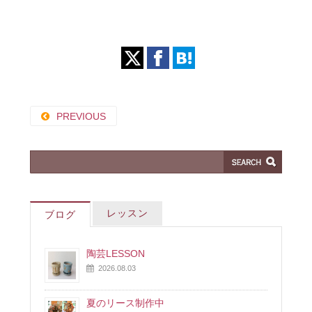
PREVIOUS
レッスン
ブログ
陶芸LESSON
2026.08.03
夏のリース制作中