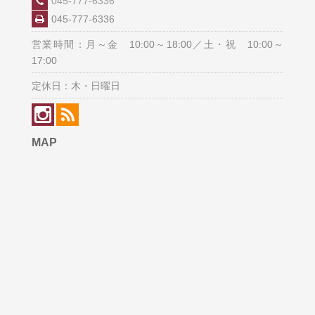
045-777-6336
045-777-6336
営業時間：月～金 10:00～18:00／土・祝 10:00～
17:00
定休日：木・日曜日
MAP