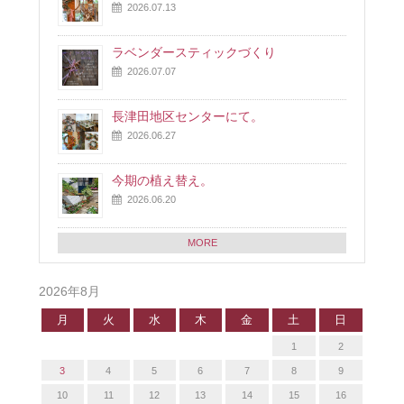
2026.07.13
ラベンダースティックづくり
2026.07.07
長津田地区センターにて。
2026.06.27
今期の植え替え。
2026.06.20
MORE
2026年8月
月
火
水
木
金
土
日
1
2
3
4
5
6
7
8
9
10
11
12
13
14
15
16