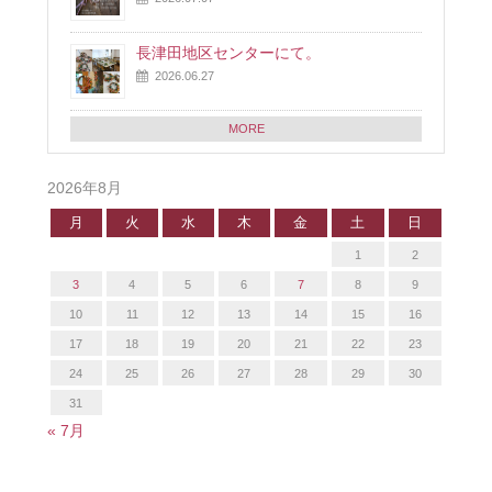
長津田地区センターにて。
2026.06.27
MORE
2026年8月
月
火
水
木
金
土
日
1
2
3
4
5
6
7
8
9
10
11
12
13
14
15
16
17
18
19
20
21
22
23
24
25
26
27
28
29
30
31
« 7月