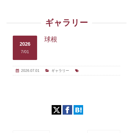
ギャラリー
球根
2026
7/01
2026.07.01
ギャラリー