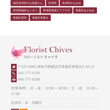
緑区長津田のお花屋さん
長津田
長津田みなみ台
長津田地区センター
長津田地域ケアプラザ
青葉区あかね台
青葉区恩田
青葉区青葉台
〒227-0062 神奈川県横浜市青葉区青葉台2-18-11
045-777-6336
045-777-6336
営業時間：月～金 10:00～18:00／土・祝 10:00～
17:00
定休日：木・日曜日