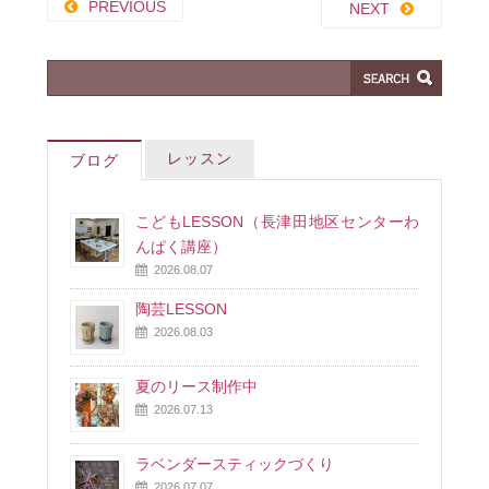
PREVIOUS
NEXT
レッスン
ブログ
こどもLESSON（長津田地区センターわ
んぱく講座）
2026.08.07
陶芸LESSON
2026.08.03
夏のリース制作中
2026.07.13
ラベンダースティックづくり
2026.07.07