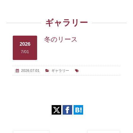
ギャラリー
冬のリース
2026
7/01
2026.07.01
ギャラリー