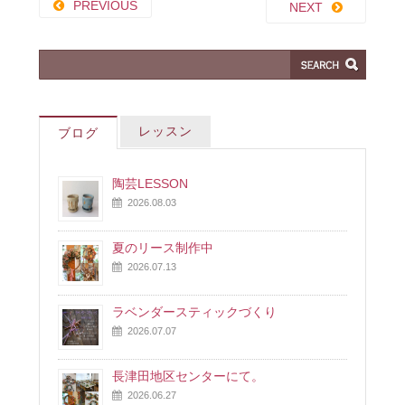
PREVIOUS
NEXT
レッスン
ブログ
陶芸LESSON
2026.08.03
夏のリース制作中
2026.07.13
ラベンダースティックづくり
2026.07.07
長津田地区センターにて。
2026.06.27