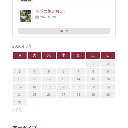
今期の植え替え。
2026.06.20
MORE
2026年8月
月
火
水
木
金
土
日
1
2
3
4
5
6
7
8
9
10
11
12
13
14
15
16
17
18
19
20
21
22
23
24
25
26
27
28
29
30
31
« 7月