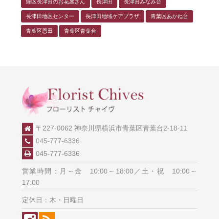
緑区長津田のお花屋さん
長津田
長津田みなみ台
長津田地区センター
長津田地域ケアプラザ
青葉区あかね台
青葉区恩田
青葉区青葉台
〒227-0062 神奈川県横浜市青葉区青葉台2-18-11
045-777-6336
045-777-6336
営業時間：月～金 10:00～18:00／土・祝 10:00～
17:00
定休日：木・日曜日