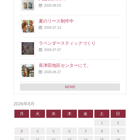
2026.08.03
夏のリース制作中
2026.07.13
ラベンダースティックづくり
2026.07.07
長津田地区センターにて。
2026.06.27
MORE
2026年8月
月
火
水
木
金
土
日
1
2
3
4
5
6
7
8
9
10
11
12
13
14
15
16