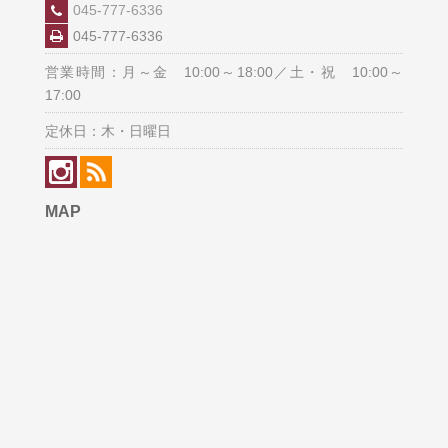
045-777-6336
045-777-6336
営業時間：月～金 10:00～18:00／土・祝 10:00～
17:00
定休日：木・日曜日
MAP