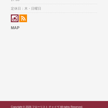
定休日：木・日曜日
MAP
Copyright © 2026 フローリスト チャイヴ All rights Reserved.