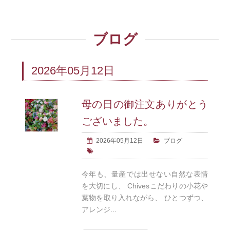
ブログ
2026年05月12日
母の日の御注文ありがとう
ございました。
2026年05月12日
ブログ
今年も、量産では出せない自然な表情
を大切にし、 Chivesこだわりの小花や
葉物を取り入れながら、 ひとつずつ、
アレンジ...