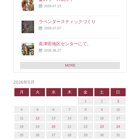
2026.07.13
ラベンダースティックづくり
2026.07.07
長津田地区センターにて。
2026.06.27
MORE
2026年5月
月
火
水
木
金
土
日
1
2
3
4
5
6
7
8
9
10
11
12
13
14
15
16
17
18
19
20
21
22
23
24
25
26
27
28
29
30
31