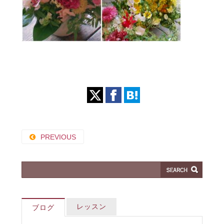
PREVIOUS
レッスン
ブログ