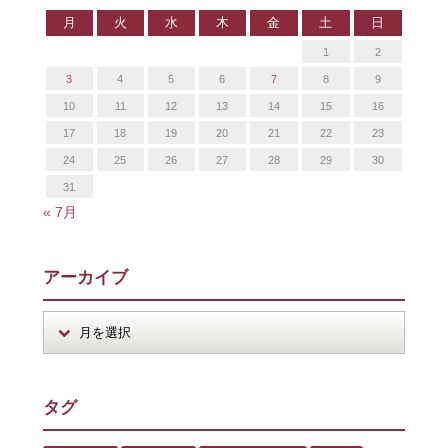
月
火
水
木
金
土
日
1
2
3
4
5
6
7
8
9
10
11
12
13
14
15
16
17
18
19
20
21
22
23
24
25
26
27
28
29
30
31
« 7月
アーカイブ
タグ