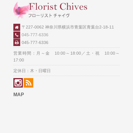
〒227-0062 神奈川県横浜市青葉区青葉台2-18-11
045-777-6336
045-777-6336
営業時間：月～金 10:00～18:00／土・祝 10:00～
17:00
定休日：木・日曜日
MAP