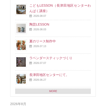
こどもLESSON（長津田地区センターわ
んぱく講座）
2026.08.07
陶芸LESSON
2026.08.03
夏のリース制作中
2026.07.13
ラベンダースティックづくり
2026.07.07
長津田地区センターにて。
2026.06.27
MORE
2026年8月