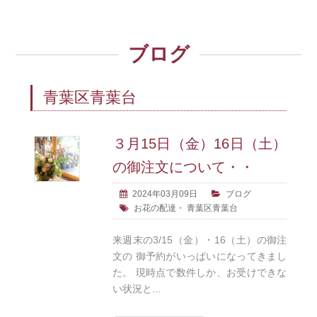
ブログ
青葉区青葉台
３月15日（金）16日（土）
の御注文について・・
2024年03月09日
ブログ
お花の配達
・
青葉区青葉台
来週末の3/15（金）・16（土）の御注
文の 御予約がいっぱいになってきまし
た。 現時点で数件しか、お受けできな
い状況と...