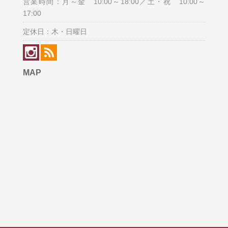
営業時間：月～金 10:00～18:00／土・祝 10:00～
17:00
定休日：木・日曜日
MAP