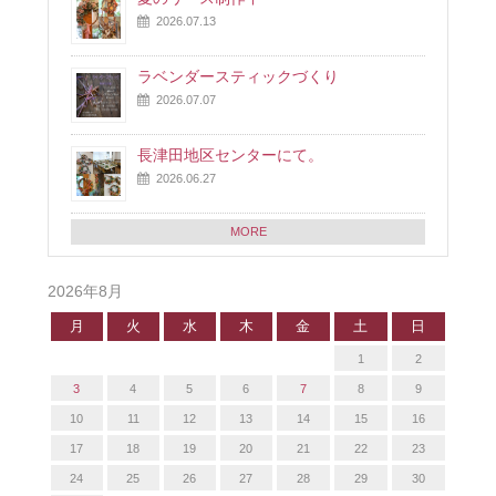
2026.07.13
ラベンダースティックづくり
2026.07.07
長津田地区センターにて。
2026.06.27
MORE
2026年8月
月
火
水
木
金
土
日
1
2
3
4
5
6
7
8
9
10
11
12
13
14
15
16
17
18
19
20
21
22
23
24
25
26
27
28
29
30