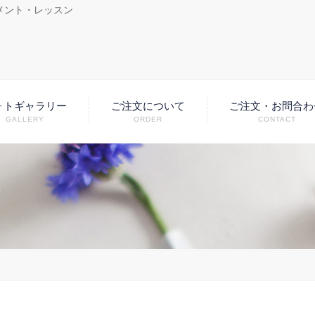
メント・レッスン
ォトギャラリー
ご注文について
ご注文・お問合わ
GALLERY
ORDER
CONTACT