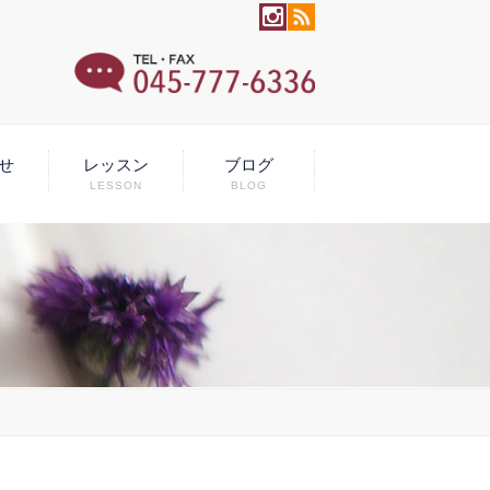
せ
レッスン
ブログ
LESSON
BLOG