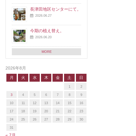
長津田地区センターにて。
2026.06.27
今期の植え替え。
2026.06.20
MORE
2026年8月
月
火
水
木
金
土
日
1
2
3
4
5
6
7
8
9
10
11
12
13
14
15
16
17
18
19
20
21
22
23
24
25
26
27
28
29
30
31
« 7月