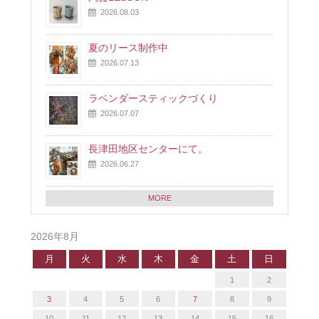
2026.08.03
夏のリース制作中
2026.07.13
ラベンダースティックづくり
2026.07.07
長津田地区センターにて。
2026.06.27
MORE
2026年8月
月
火
水
木
金
土
日
1
2
3
4
5
6
7
8
9
10
11
12
13
14
15
16