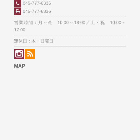
045-777-6336
045-777-6336
営業時間：月～金 10:00～18:00／土・祝 10:00～
17:00
定休日：木・日曜日
MAP