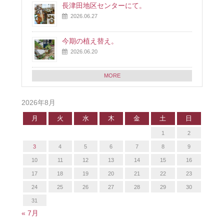
長津田地区センターにて。
2026.06.27
今期の植え替え。
2026.06.20
MORE
2026年8月
月
火
水
木
金
土
日
1
2
3
4
5
6
7
8
9
10
11
12
13
14
15
16
17
18
19
20
21
22
23
24
25
26
27
28
29
30
31
« 7月