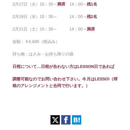
2月17日（火）10：30～
満席
14：00～
残1名
2月18日（水）10：30～
14：00～
残2名
2月21日（土）10：30～ 14：00～
満席
金額：￥6.600（税込み）
持ち物：はさみ・お持ち帰りの袋
日程について…日程が合わない方はLESSON日であれば
調整可能なのでお問い合わせ下さい。今月はLESSOⅠ（球
根のアレンジメントと合同で行います。）