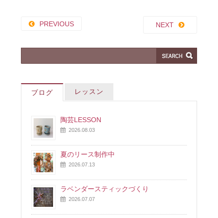
PREVIOUS
NEXT
レッスン
ブログ
陶芸LESSON
2026.08.03
夏のリース制作中
2026.07.13
ラベンダースティックづくり
2026.07.07