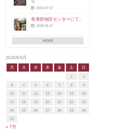
り
2026.07.07
長津田地区センターにて。
2026.06.27
MORE
2026年8月
月
火
水
木
金
土
日
1
2
3
4
5
6
7
8
9
10
11
12
13
14
15
16
17
18
19
20
21
22
23
24
25
26
27
28
29
30
31
« 7月