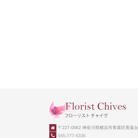
〒227-0062 神奈川県横浜市青葉区青葉台2-
045-777-6336