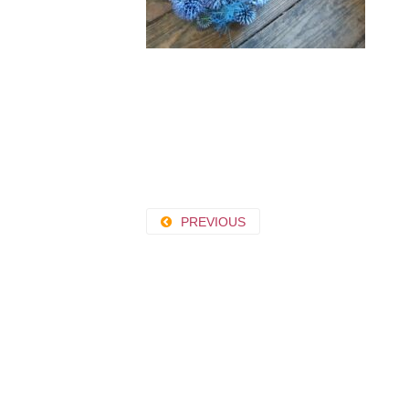
PREVIOUS