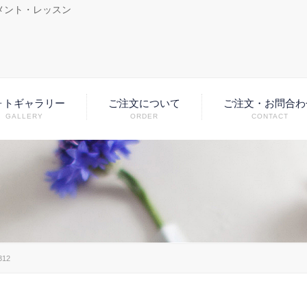
メント・レッスン
ォトギャラリー
ご注文について
ご注文・お問合わ
GALLERY
ORDER
CONTACT
312