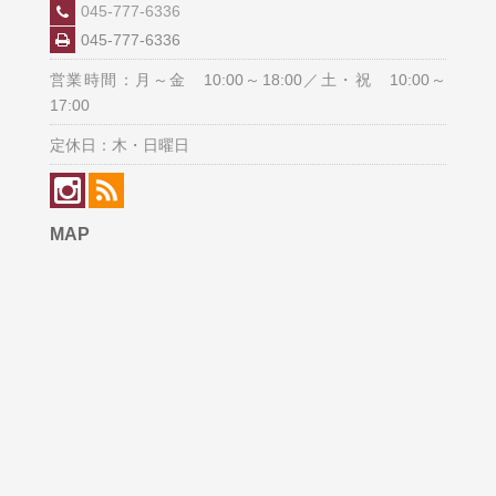
045-777-6336
045-777-6336
営業時間：月～金 10:00～18:00／土・祝 10:00～
17:00
定休日：木・日曜日
MAP