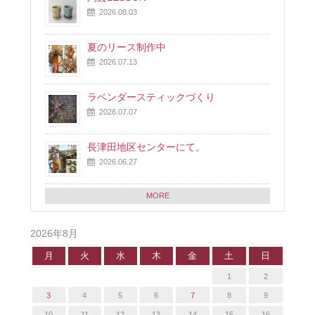
2026.08.03
夏のリース制作中
2026.07.13
ラベンダースティックづくり
2026.07.07
長津田地区センターにて。
2026.06.27
MORE
2026年8月
月
火
水
木
金
土
日
1
2
3
4
5
6
7
8
9
10
11
12
13
14
15
16