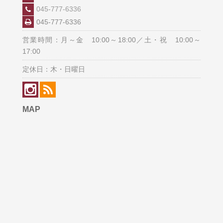
045-777-6336
045-777-6336
営業時間：月～金 10:00～18:00／土・祝 10:00～
17:00
定休日：木・日曜日
MAP