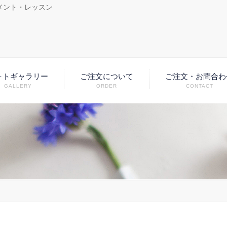
メント・レッスン
ォトギャラリー
ご注文について
ご注文・お問合わ
GALLERY
ORDER
CONTACT