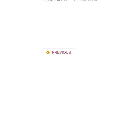
PREVIOUS