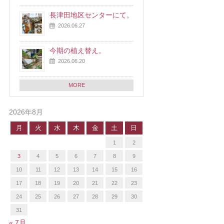
長津田地区センターにて。
2026.06.27
今期の植え替え。
2026.06.20
MORE
2026年8月
月
火
水
木
金
土
日
1
2
3
4
5
6
7
8
9
10
11
12
13
14
15
16
17
18
19
20
21
22
23
24
25
26
27
28
29
30
31
« 7月