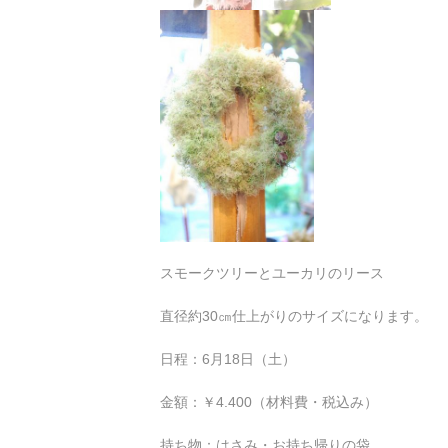
スモークツリーとユーカリのリース
直径約30㎝仕上がりのサイズになります。
日程：6月18日（土）
金額：￥4.400（材料費・税込み）
持ち物：はさみ・お持ち帰りの袋