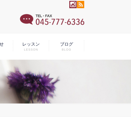
せ
レッスン
ブログ
LESSON
BLOG