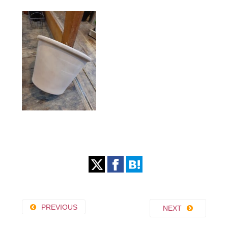
PREVIOUS
NEXT