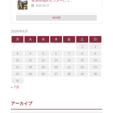
長津田地区センターにて。
2026.06.27
MORE
2026年8月
月
火
水
木
金
土
日
1
2
3
4
5
6
7
8
9
10
11
12
13
14
15
16
17
18
19
20
21
22
23
24
25
26
27
28
29
30
31
« 7月
アーカイブ