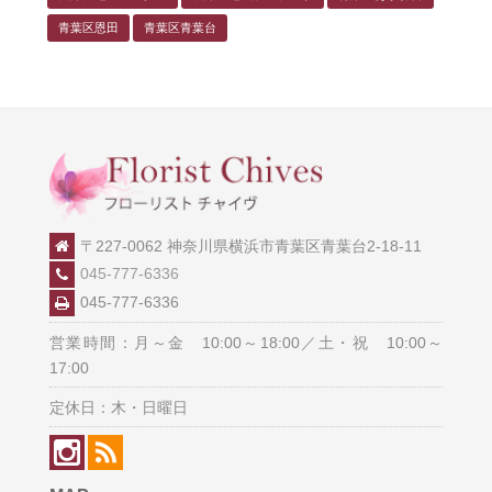
青葉区恩田
青葉区青葉台
〒227-0062 神奈川県横浜市青葉区青葉台2-18-11
045-777-6336
045-777-6336
営業時間：月～金 10:00～18:00／土・祝 10:00～
17:00
定休日：木・日曜日