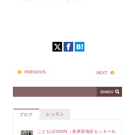
PREVIOUS
NEXT
レッスン
ブログ
こどもLESSON（長津田地区センターわ