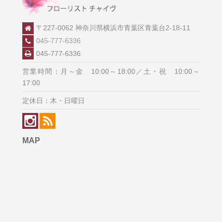
〒227-0062 神奈川県横浜市青葉区青葉台2-18-11
045-777-6336
045-777-6336
営業時間：月～金 10:00～18:00／土・祝 10:00～
17:00
定休日：木・日曜日
MAP