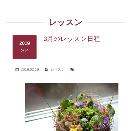
レッスン
3月のレッスン日程
2019
2/19
2019.02.19
レッスン