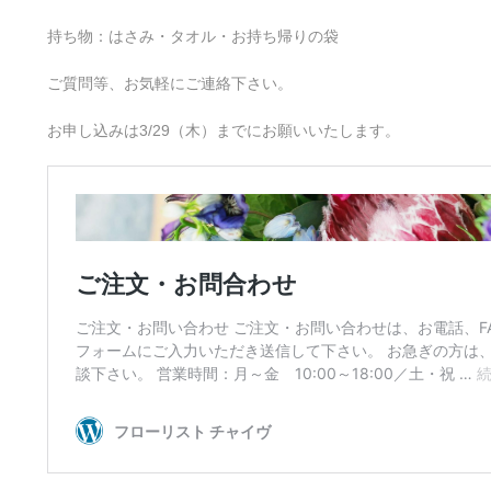
持ち物：はさみ・タオル・お持ち帰りの袋
ご質問等、お気軽にご連絡下さい。
お申し込みは3/29（木）までにお願いいたします。