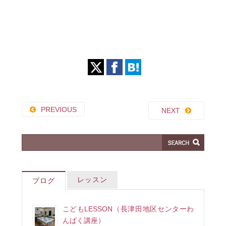
PREVIOUS
NEXT
レッスン
ブログ
こどもLESSON（長津田地区センターわ
んぱく講座）