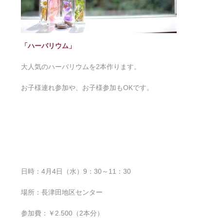
「ハーバリウム」
大人気のハーバリウムを2本作ります。
お子様連れ参加や、お子様参加もOKです。
日時：4月4日（水）9：30～11：30
場所：長津田地区センター
参加費：￥2.500（2本分）