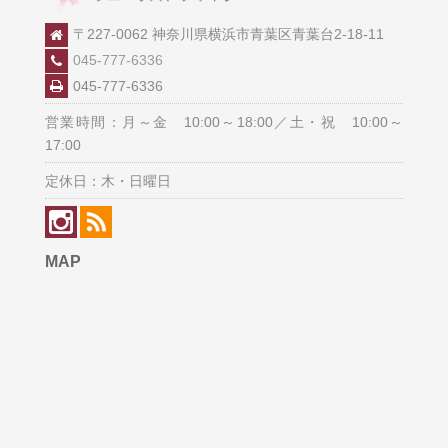
〒227-0062 神奈川県横浜市青葉区青葉台2-18-11
045-777-6336
045-777-6336
営業時間：月～金 10:00～18:00／土・祝 10:00～
17:00
定休日：木・日曜日
MAP