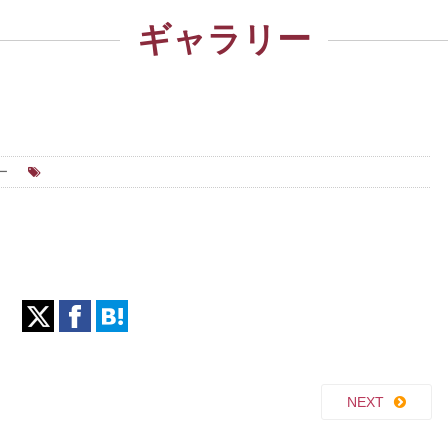
ギャラリー
ー
NEXT