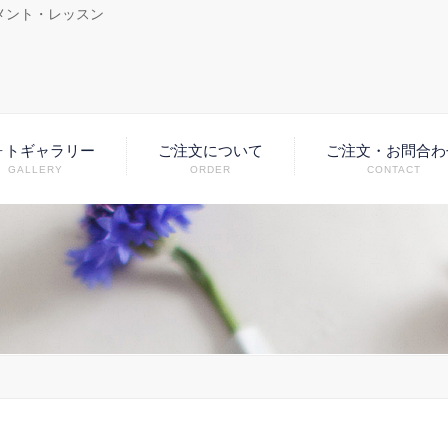
メント・レッスン
ォトギャラリー
ご注文について
ご注文・お問合わ
GALLERY
ORDER
CONTACT