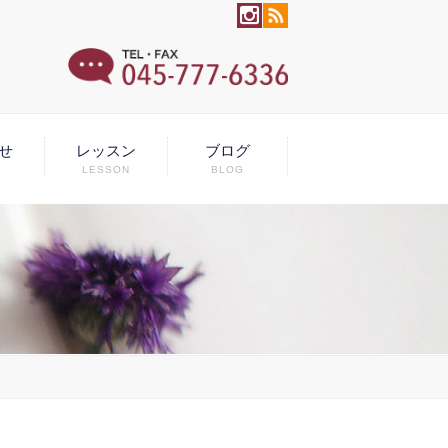
せ
レッスン
ブログ
LESSON
BLOG