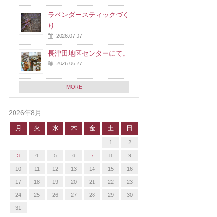
ラベンダースティックづく
り
2026.07.07
長津田地区センターにて。
2026.06.27
MORE
2026年8月
月
火
水
木
金
土
日
1
2
3
4
5
6
7
8
9
10
11
12
13
14
15
16
17
18
19
20
21
22
23
24
25
26
27
28
29
30
31