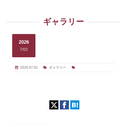
ギャラリー
2026
7/02
2026.07.02
ギャラリー