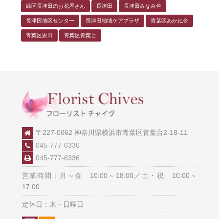
緑区長津田のお花屋さん
長津田
長津田みなみ台
長津田地区センター
長津田地域ケアプラザ
青葉区あかね台
青葉区恩田
青葉区青葉台
〒227-0062 神奈川県横浜市青葉区青葉台2-18-11
045-777-6336
045-777-6336
営業時間：月～金 10:00～18:00／土・祝 10:00～
17:00
定休日：木・日曜日