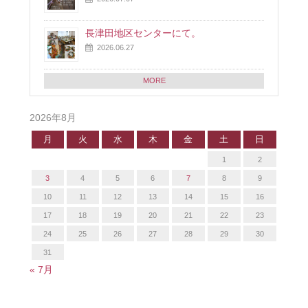
長津田地区センターにて。
2026.06.27
MORE
2026年8月
月
火
水
木
金
土
日
1
2
3
4
5
6
7
8
9
10
11
12
13
14
15
16
17
18
19
20
21
22
23
24
25
26
27
28
29
30
31
« 7月