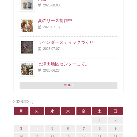
2026.08.03
夏のリース制作中
2026.07.13
ラベンダースティックづくり
2026.07.07
長津田地区センターにて。
2026.06.27
MORE
2026年8月
月
火
水
木
金
土
日
1
2
3
4
5
6
7
8
9
10
11
12
13
14
15
16