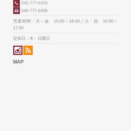
045-777-6336
045-777-6336
営業時間：月～金 10:00～18:00／土・祝 10:00～
17:00
定休日：木・日曜日
MAP