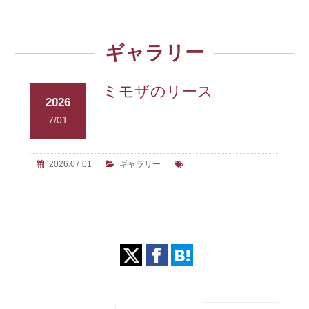
ギャラリー
ミモザのリース
2026
7/01
2026.07.01
ギャラリー