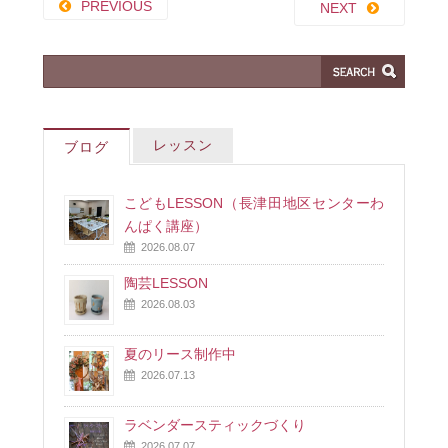
PREVIOUS
NEXT
レッスン
ブログ
こどもLESSON（長津田地区センターわ
んぱく講座）
2026.08.07
陶芸LESSON
2026.08.03
夏のリース制作中
2026.07.13
ラベンダースティックづくり
2026.07.07