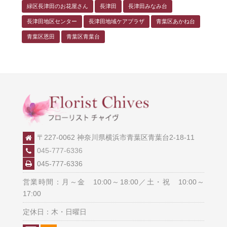
緑区長津田のお花屋さん
長津田
長津田みなみ台
長津田地区センター
長津田地域ケアプラザ
青葉区あかね台
青葉区恩田
青葉区青葉台
〒227-0062 神奈川県横浜市青葉区青葉台2-18-11
045-777-6336
045-777-6336
営業時間：月～金 10:00～18:00／土・祝 10:00～
17:00
定休日：木・日曜日