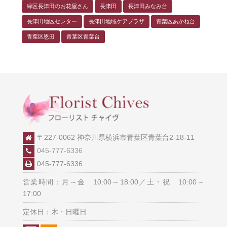
緑区長津田のお花屋さん
長津田
長津田みなみ台
長津田地区センター
長津田地域ケアプラザ
青葉区あかね台
青葉区恩田
青葉区青葉台
〒227-0062 神奈川県横浜市青葉区青葉台2-18-11
045-777-6336
045-777-6336
営業時間：月～金 10:00～18:00／土・祝 10:00～
17:00
定休日：木・日曜日