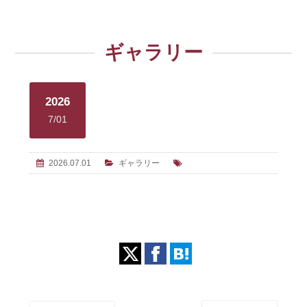
ギャラリー
2026
7/01
2026.07.01
ギャラリー