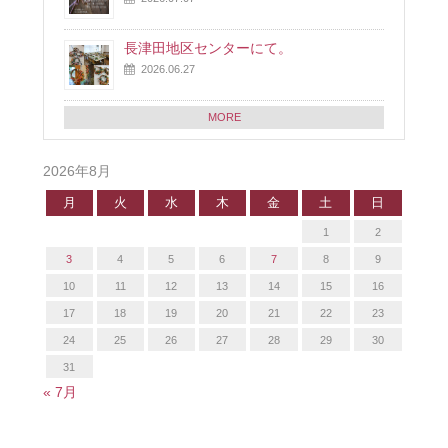
長津田地区センターにて。
2026.06.27
MORE
2026年8月
月
火
水
木
金
土
日
1
2
3
4
5
6
7
8
9
10
11
12
13
14
15
16
17
18
19
20
21
22
23
24
25
26
27
28
29
30
31
« 7月