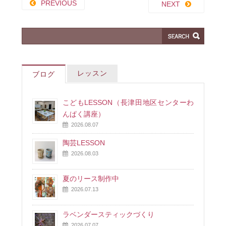
PREVIOUS
NEXT
レッスン
ブログ
こどもLESSON（長津田地区センターわ
んぱく講座）
2026.08.07
陶芸LESSON
2026.08.03
夏のリース制作中
2026.07.13
ラベンダースティックづくり
2026.07.07