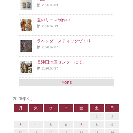
2026.08.03
夏のリース制作中
2026.07.13
ラベンダースティックづくり
2026.07.07
長津田地区センターにて。
2026.06.27
MORE
2026年8月
月
火
水
木
金
土
日
1
2
3
4
5
6
7
8
9
10
11
12
13
14
15
16