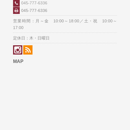
045-777-6336
045-777-6336
営業時間：月～金 10:00～18:00／土・祝 10:00～
17:00
定休日：木・日曜日
MAP