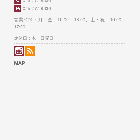
045-777-6336
045-777-6336
営業時間：月～金 10:00～18:00／土・祝 10:00～
17:00
定休日：木・日曜日
MAP