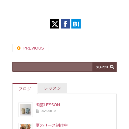
PREVIOUS
レッスン
ブログ
陶芸LESSON
2026.08.03
夏のリース制作中