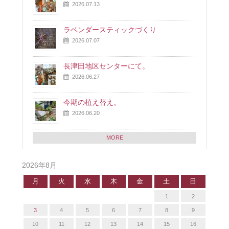
2026.07.13
ラベンダースティックづくり
2026.07.07
長津田地区センターにて。
2026.06.27
今期の植え替え。
2026.06.20
MORE
2026年8月
月
火
水
木
金
土
日
1
2
3
4
5
6
7
8
9
10
11
12
13
14
15
16