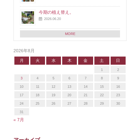
今期の植え替え。
2026.06.20
MORE
2026年8月
月
火
水
木
金
土
日
1
2
3
4
5
6
7
8
9
10
11
12
13
14
15
16
17
18
19
20
21
22
23
24
25
26
27
28
29
30
31
« 7月