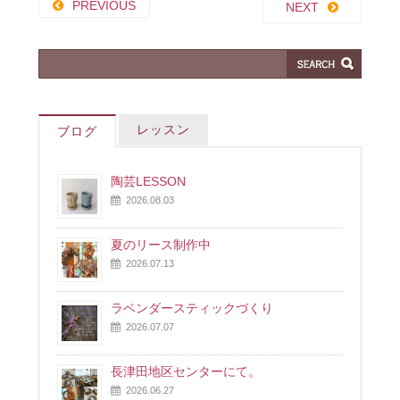
PREVIOUS
NEXT
レッスン
ブログ
陶芸LESSON
2026.08.03
夏のリース制作中
2026.07.13
ラベンダースティックづくり
2026.07.07
長津田地区センターにて。
2026.06.27