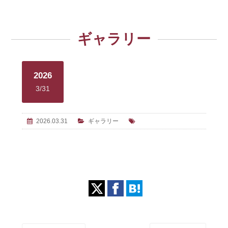
ギャラリー
2026
3/31
2026.03.31
ギャラリー