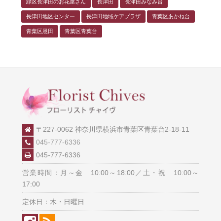
緑区長津田のお花屋さん
長津田
長津田みなみ台
長津田地区センター
長津田地域ケアプラザ
青葉区あかね台
青葉区恩田
青葉区青葉台
〒227-0062 神奈川県横浜市青葉区青葉台2-18-11
045-777-6336
045-777-6336
営業時間：月～金 10:00～18:00／土・祝 10:00～
17:00
定休日：木・日曜日