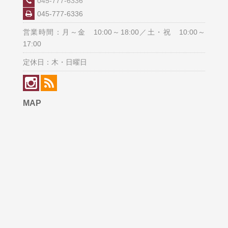
045-777-6336
045-777-6336
営業時間：月～金 10:00～18:00／土・祝 10:00～
17:00
定休日：木・日曜日
MAP