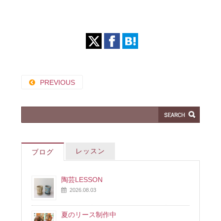
PREVIOUS
レッスン
ブログ
陶芸LESSON
2026.08.03
夏のリース制作中