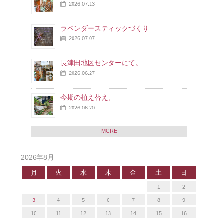
2026.07.13
ラベンダースティックづくり
2026.07.07
長津田地区センターにて。
2026.06.27
今期の植え替え。
2026.06.20
MORE
2026年8月
月
火
水
木
金
土
日
1
2
3
4
5
6
7
8
9
10
11
12
13
14
15
16