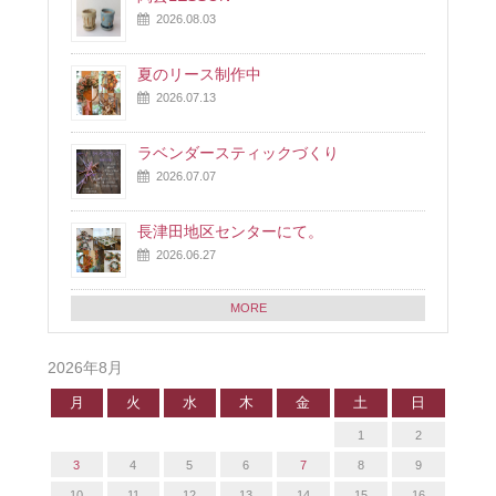
2026.08.03
夏のリース制作中
2026.07.13
ラベンダースティックづくり
2026.07.07
長津田地区センターにて。
2026.06.27
MORE
2026年8月
月
火
水
木
金
土
日
1
2
3
4
5
6
7
8
9
10
11
12
13
14
15
16