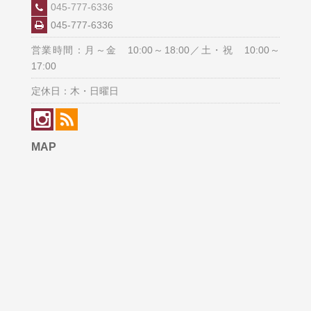
045-777-6336
045-777-6336
営業時間：月～金 10:00～18:00／土・祝 10:00～
17:00
定休日：木・日曜日
MAP