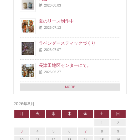
2026.08.03
夏のリース制作中
2026.07.13
ラベンダースティックづくり
2026.07.07
長津田地区センターにて。
2026.06.27
MORE
2026年8月
月
火
水
木
金
土
日
1
2
3
4
5
6
7
8
9
10
11
12
13
14
15
16