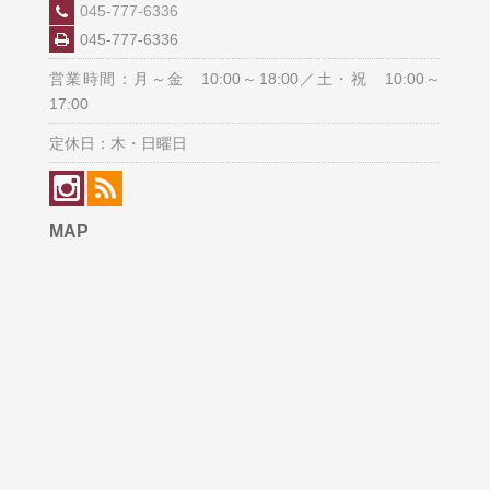
045-777-6336
045-777-6336
営業時間：月～金 10:00～18:00／土・祝 10:00～
17:00
定休日：木・日曜日
MAP