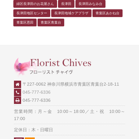
緑区長津田のお花屋さん
長津田
長津田みなみ台
長津田地区センター
長津田地域ケアプラザ
青葉区あかね台
青葉区恩田
青葉区青葉台
〒227-0062 神奈川県横浜市青葉区青葉台2-18-11
045-777-6336
045-777-6336
営業時間：月～金 10:00～18:00／土・祝 10:00～
17:00
定休日：木・日曜日