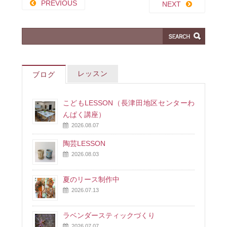
PREVIOUS
NEXT
レッスン
ブログ
こどもLESSON（長津田地区センターわ
んぱく講座）
2026.08.07
陶芸LESSON
2026.08.03
夏のリース制作中
2026.07.13
ラベンダースティックづくり
2026.07.07