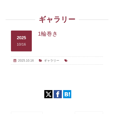
ギャラリー
1輪巻き
2025
10/16
2025.10.16
ギャラリー