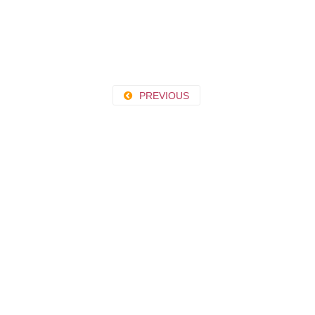
PREVIOUS