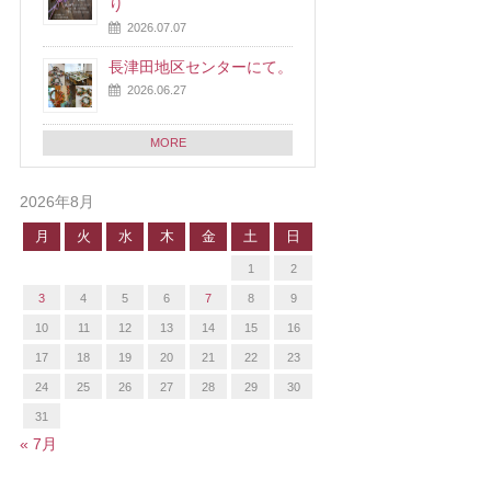
り
2026.07.07
長津田地区センターにて。
2026.06.27
MORE
2026年8月
月
火
水
木
金
土
日
1
2
3
4
5
6
7
8
9
10
11
12
13
14
15
16
17
18
19
20
21
22
23
24
25
26
27
28
29
30
31
« 7月