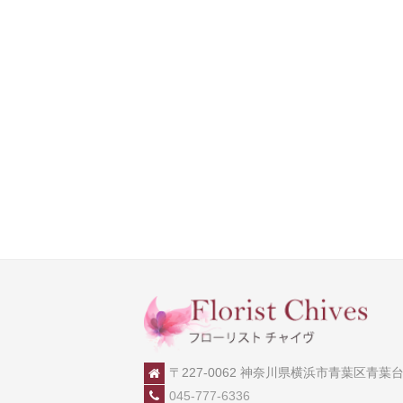
〒227-0062 神奈川県横浜市青葉区青葉台2-
045-777-6336