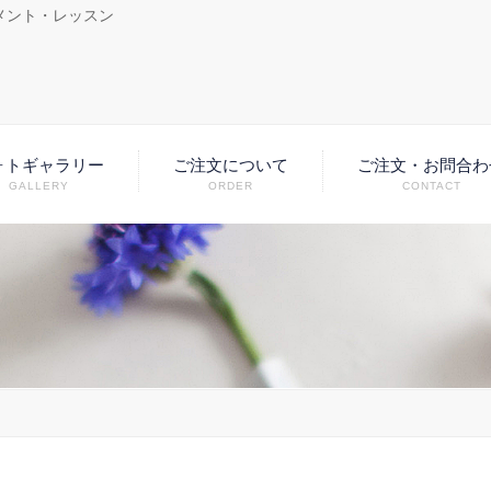
メント・レッスン
ォトギャラリー
ご注文について
ご注文・お問合わ
GALLERY
ORDER
CONTACT