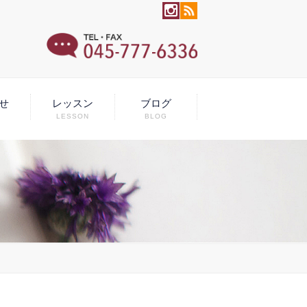
せ
レッスン
ブログ
LESSON
BLOG