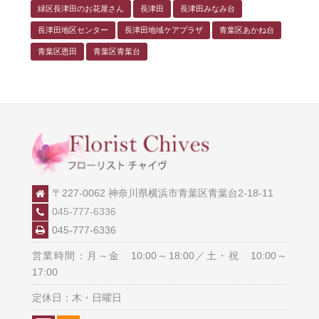
緑区長津田のお花屋さん
長津田
長津田みなみ台
長津田地区センター
長津田地域ケアプラザ
青葉区あかね台
青葉区恩田
青葉区青葉台
〒227-0062 神奈川県横浜市青葉区青葉台2-18-11
045-777-6336
045-777-6336
営業時間：月～金 10:00～18:00／土・祝 10:00～
17:00
定休日：木・日曜日