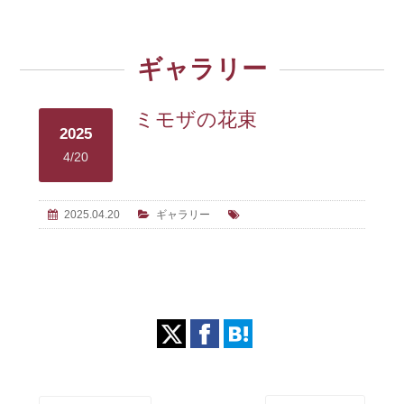
ギャラリー
ミモザの花束
2025
4/20
2025.04.20
ギャラリー