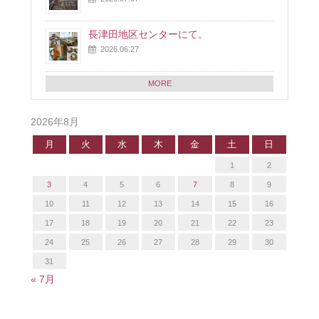
長津田地区センターにて。
2026.06.27
MORE
2026年8月
月
火
水
木
金
土
日
1
2
3
4
5
6
7
8
9
10
11
12
13
14
15
16
17
18
19
20
21
22
23
24
25
26
27
28
29
30
31
« 7月