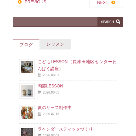
PREVIOUS
NEXT
レッスン
ブログ
こどもLESSON（長津田地区センターわ
んぱく講座）
2026.08.07
陶芸LESSON
2026.08.03
夏のリース制作中
2026.07.13
ラベンダースティックづくり
2026.07.07