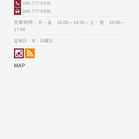
045-777-6336
045-777-6336
営業時間：月～金 10:00～18:00／土・祝 10:00～
17:00
定休日：木・日曜日
MAP