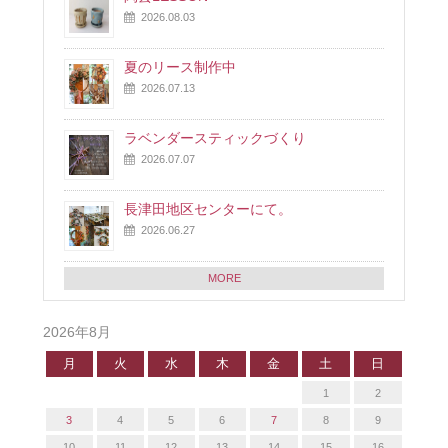
2026.08.03
夏のリース制作中
2026.07.13
ラベンダースティックづくり
2026.07.07
長津田地区センターにて。
2026.06.27
MORE
2026年8月
月
火
水
木
金
土
日
1
2
3
4
5
6
7
8
9
10
11
12
13
14
15
16