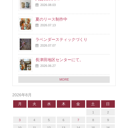
2026.08.03
夏のリース制作中
2026.07.13
ラベンダースティックづくり
2026.07.07
長津田地区センターにて。
2026.06.27
MORE
2026年8月
月
火
水
木
金
土
日
1
2
3
4
5
6
7
8
9
10
11
12
13
14
15
16