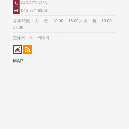
045-777-6336
045-777-6336
営業時間：月～金 10:00～18:00／土・祝 10:00～
17:00
定休日：木・日曜日
MAP