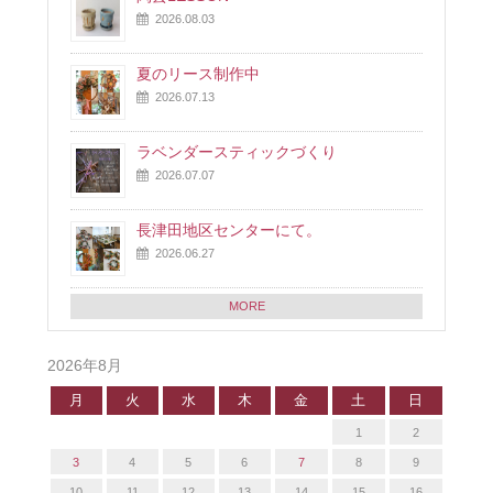
2026.08.03
夏のリース制作中
2026.07.13
ラベンダースティックづくり
2026.07.07
長津田地区センターにて。
2026.06.27
MORE
2026年8月
月
火
水
木
金
土
日
1
2
3
4
5
6
7
8
9
10
11
12
13
14
15
16