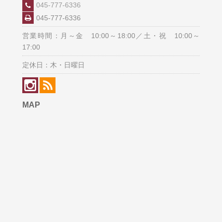
045-777-6336
045-777-6336
営業時間：月～金 10:00～18:00／土・祝 10:00～
17:00
定休日：木・日曜日
MAP