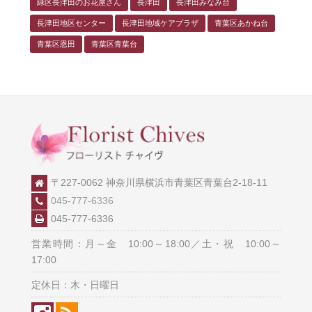
緑区長津田のお花屋さん
長津田
長津田みなみ台
長津田地区センター
長津田地域ケアプラザ
青葉区あかね台
青葉区恩田
青葉区青葉台
〒227-0062 神奈川県横浜市青葉区青葉台2-18-11
045-777-6336
045-777-6336
営業時間：月～金 10:00～18:00／土・祝 10:00～
17:00
定休日：木・日曜日