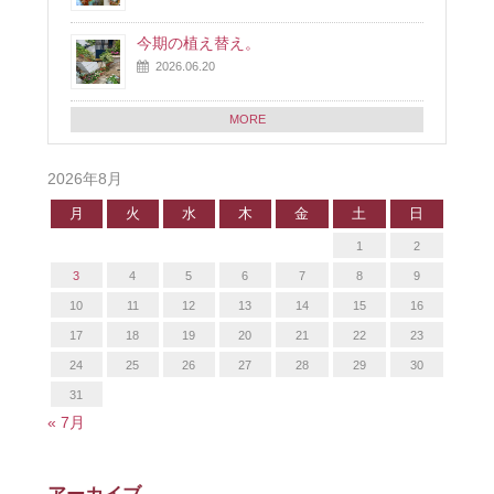
今期の植え替え。
2026.06.20
MORE
2026年8月
月
火
水
木
金
土
日
1
2
3
4
5
6
7
8
9
10
11
12
13
14
15
16
17
18
19
20
21
22
23
24
25
26
27
28
29
30
31
« 7月