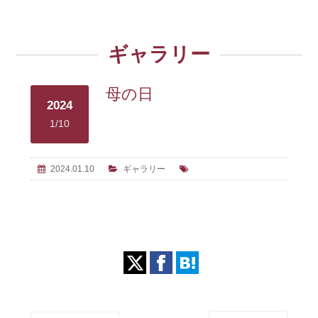
ギャラリー
母の日
2024
1/10
2024.01.10
ギャラリー