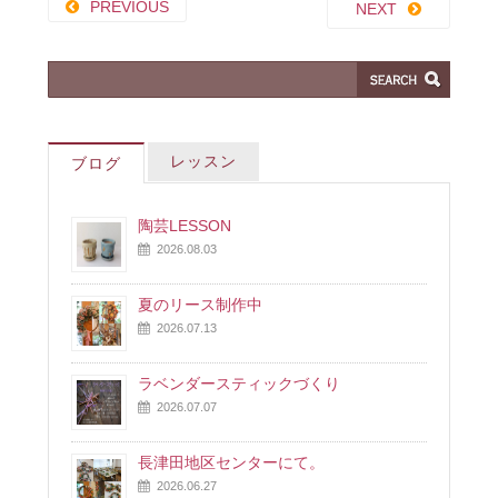
PREVIOUS
NEXT
レッスン
ブログ
陶芸LESSON
2026.08.03
夏のリース制作中
2026.07.13
ラベンダースティックづくり
2026.07.07
長津田地区センターにて。
2026.06.27