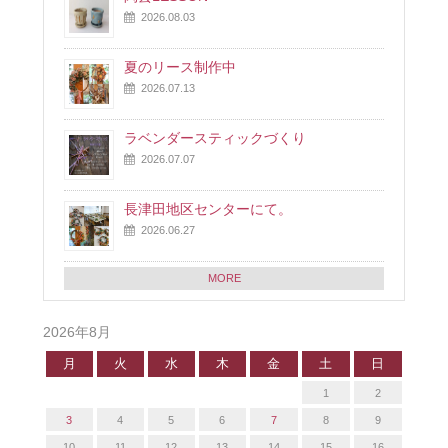
2026.08.03
夏のリース制作中
2026.07.13
ラベンダースティックづくり
2026.07.07
長津田地区センターにて。
2026.06.27
MORE
2026年8月
月
火
水
木
金
土
日
1
2
3
4
5
6
7
8
9
10
11
12
13
14
15
16