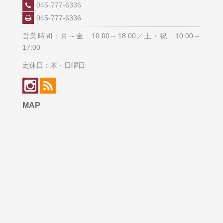
045-777-6336
045-777-6336
営業時間：月～金 10:00～18:00／土・祝 10:00～
17:00
定休日：木・日曜日
MAP