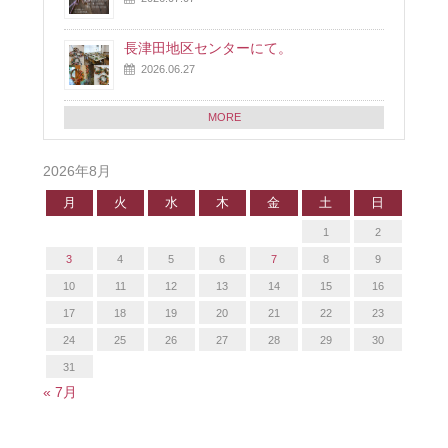
長津田地区センターにて。
2026.06.27
MORE
2026年8月
月
火
水
木
金
土
日
1
2
3
4
5
6
7
8
9
10
11
12
13
14
15
16
17
18
19
20
21
22
23
24
25
26
27
28
29
30
31
« 7月