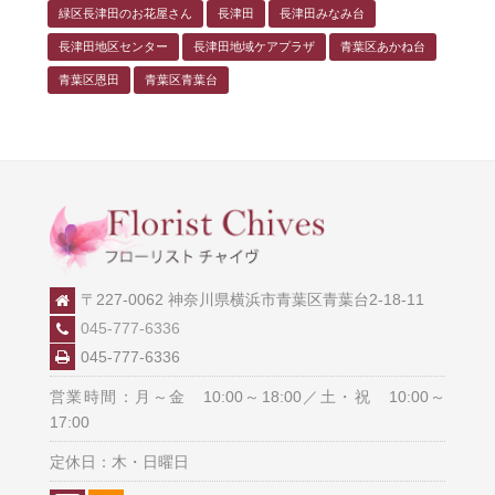
緑区長津田のお花屋さん
長津田
長津田みなみ台
長津田地区センター
長津田地域ケアプラザ
青葉区あかね台
青葉区恩田
青葉区青葉台
〒227-0062 神奈川県横浜市青葉区青葉台2-18-11
045-777-6336
045-777-6336
営業時間：月～金 10:00～18:00／土・祝 10:00～
17:00
定休日：木・日曜日