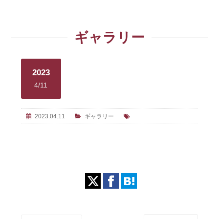
ギャラリー
2023
4/11
2023.04.11
ギャラリー