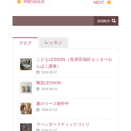
PREVIOUS
NEXT
レッスン
ブログ
こどもLESSON（長津田地区センターわ
んぱく講座）
2026.08.07
陶芸LESSON
2026.08.03
夏のリース制作中
2026.07.13
ラベンダースティックづくり
2026.07.07