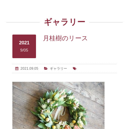
ギャラリー
月桂樹のリース
2021
9/05
2021.09.05
ギャラリー