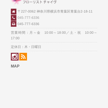
〒227-0062 神奈川県横浜市青葉区青葉台2-18-11
045-777-6336
045-777-6336
営業時間：月～金 10:00～18:00／土・祝 10:00～
17:00
定休日：木・日曜日
MAP