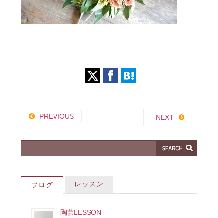
PREVIOUS
NEXT
レッスン
ブログ
陶芸LESSON