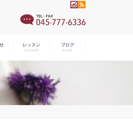
せ
レッスン
ブログ
LESSON
BLOG