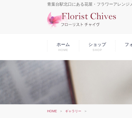
青葉台駅北口にある花屋・フラワーアレンジ
ホーム
ショップ
フ
HOME
SHOP
HOME
>
ギャラリー
>