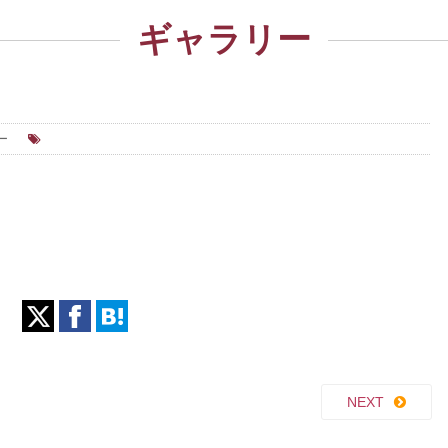
ギャラリー
ー
NEXT