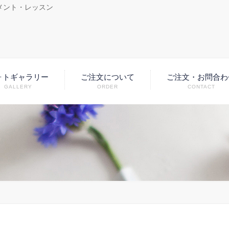
メント・レッスン
ォトギャラリー
ご注文について
ご注文・お問合わ
GALLERY
ORDER
CONTACT