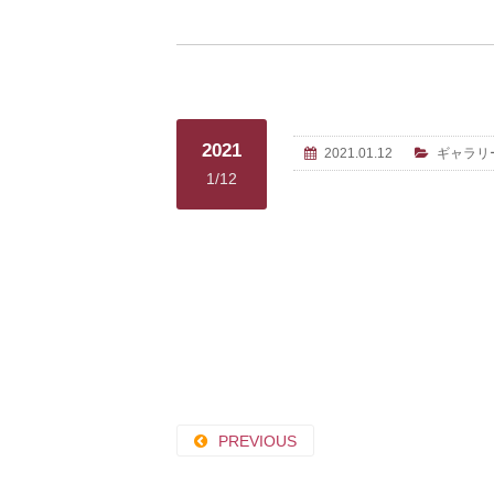
2021
2021.01.12
ギャラリ
1/12
PREVIOUS