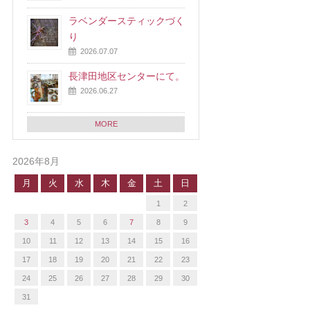
ラベンダースティックづく
り
2026.07.07
長津田地区センターにて。
2026.06.27
MORE
2026年8月
月
火
水
木
金
土
日
1
2
3
4
5
6
7
8
9
10
11
12
13
14
15
16
17
18
19
20
21
22
23
24
25
26
27
28
29
30
31