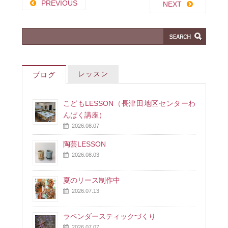
PREVIOUS
NEXT
レッスン
ブログ
こどもLESSON（長津田地区センターわ
んぱく講座）
2026.08.07
陶芸LESSON
2026.08.03
夏のリース制作中
2026.07.13
ラベンダースティックづくり
2026.07.07