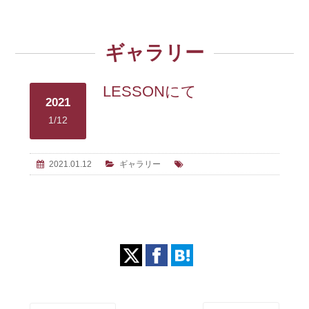
ギャラリー
LESSONにて
2021
1/12
2021.01.12
ギャラリー