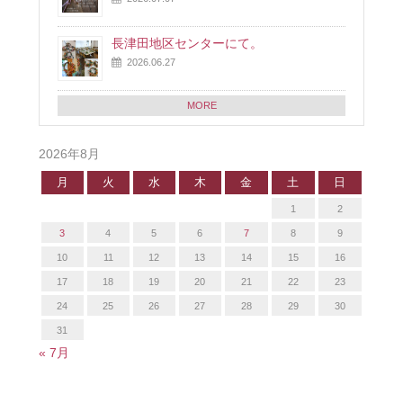
長津田地区センターにて。
2026.06.27
MORE
2026年8月
月
火
水
木
金
土
日
1
2
3
4
5
6
7
8
9
10
11
12
13
14
15
16
17
18
19
20
21
22
23
24
25
26
27
28
29
30
31
« 7月