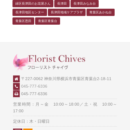
緑区長津田のお花屋さん
長津田
長津田みなみ台
長津田地区センター
長津田地域ケアプラザ
青葉区あかね台
青葉区恩田
青葉区青葉台
〒227-0062 神奈川県横浜市青葉区青葉台2-18-11
045-777-6336
045-777-6336
営業時間：月～金 10:00～18:00／土・祝 10:00～
17:00
定休日：木・日曜日