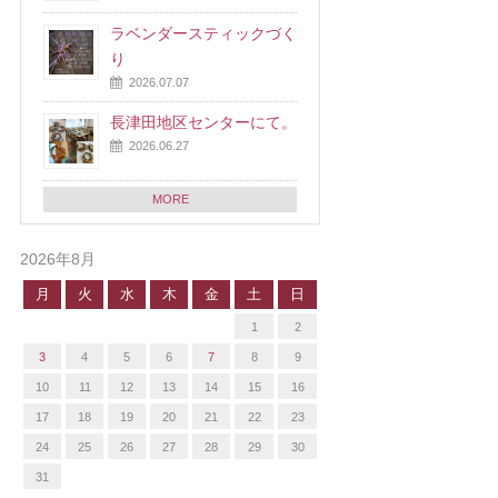
ラベンダースティックづく
り
2026.07.07
長津田地区センターにて。
2026.06.27
MORE
2026年8月
月
火
水
木
金
土
日
1
2
3
4
5
6
7
8
9
10
11
12
13
14
15
16
17
18
19
20
21
22
23
24
25
26
27
28
29
30
31