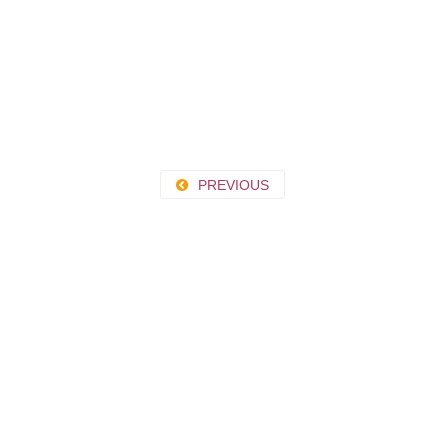
PREVIOUS