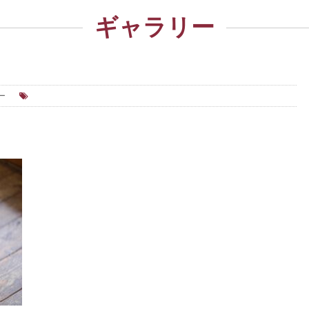
ギャラリー
ー