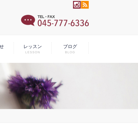
せ
レッスン
ブログ
LESSON
BLOG