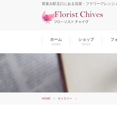
青葉台駅北口にある花屋・フラワーアレンジ
ホーム
ショップ
フ
HOME
SHOP
HOME
>
ギャラリー
>