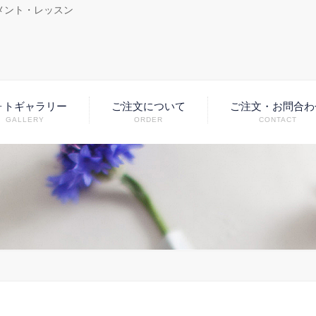
メント・レッスン
ォトギャラリー
ご注文について
ご注文・お問合わ
GALLERY
ORDER
CONTACT