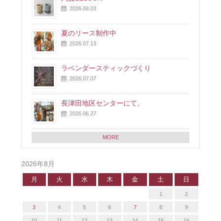
2026.08.03
夏のリース制作中
2026.07.13
ラベンダースティックづくり
2026.07.07
長津田地区センターにて。
2026.06.27
MORE
2026年8月
月
火
水
木
金
土
日
1
2
3
4
5
6
7
8
9
10
11
12
13
14
15
16