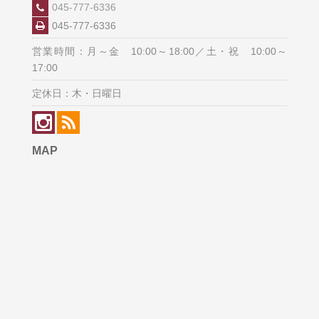
045-777-6336
045-777-6336
営業時間：月～金 10:00～18:00／土・祝 10:00～
17:00
定休日：木・日曜日
MAP