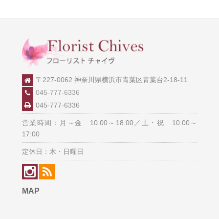
〒227-0062 神奈川県横浜市青葉区青葉台2-18-11
045-777-6336
045-777-6336
営業時間：月～金 10:00～18:00／土・祝 10:00～
17:00
定休日：木・日曜日
MAP