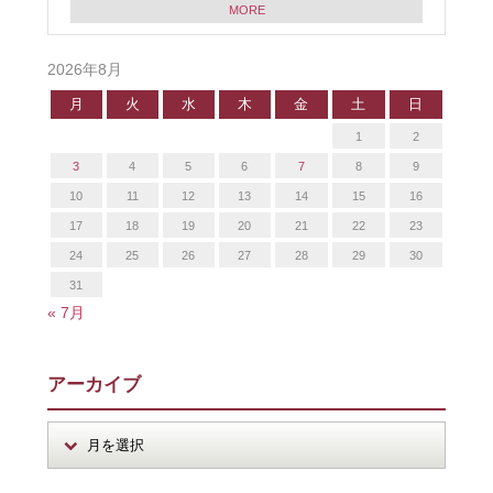
MORE
2026年8月
月
火
水
木
金
土
日
1
2
3
4
5
6
7
8
9
10
11
12
13
14
15
16
17
18
19
20
21
22
23
24
25
26
27
28
29
30
31
« 7月
アーカイブ