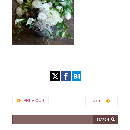
PREVIOUS
NEXT