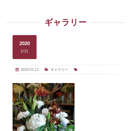
ギャラリー
2020
1/11
2020.01.11
ギャラリー