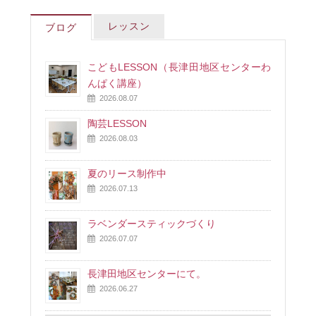
レッスン
ブログ
こどもLESSON（長津田地区センターわ
んぱく講座）
2026.08.07
陶芸LESSON
2026.08.03
夏のリース制作中
2026.07.13
ラベンダースティックづくり
2026.07.07
長津田地区センターにて。
2026.06.27