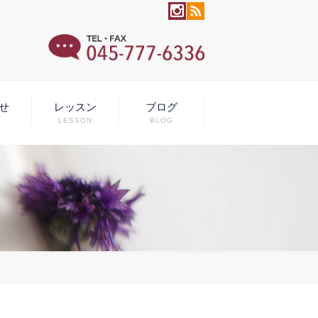
せ
レッスン
ブログ
LESSON
BLOG