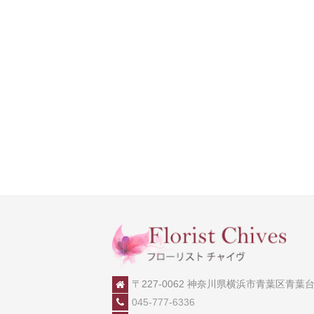
〒227-0062 神奈川県横浜市青葉区青葉台2-
045-777-6336