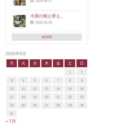
2026.06.27
今期の植え替え。
2026.06.20
MORE
2026年8月
月
火
水
木
金
土
日
1
2
3
4
5
6
7
8
9
10
11
12
13
14
15
16
17
18
19
20
21
22
23
24
25
26
27
28
29
30
31
« 7月