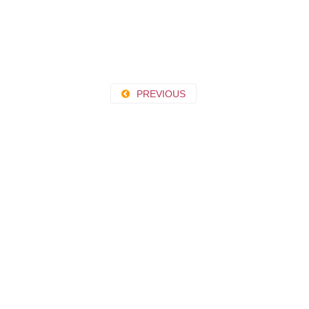
PREVIOUS