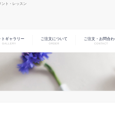
メント・レッスン
ォトギャラリー
ご注文について
ご注文・お問合わ
GALLERY
ORDER
CONTACT