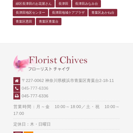
緑区長津田のお花屋さん
長津田
長津田みなみ台
長津田地区センター
長津田地域ケアプラザ
青葉区あかね台
青葉区恩田
青葉区青葉台
〒227-0062 神奈川県横浜市青葉区青葉台2-18-11
045-777-6336
045-777-6336
営業時間：月～金 10:00～18:00／土・祝 10:00～
17:00
定休日：木・日曜日