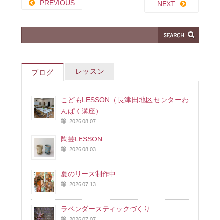
PREVIOUS
NEXT
レッスン
ブログ
こどもLESSON（長津田地区センターわ
んぱく講座）
2026.08.07
陶芸LESSON
2026.08.03
夏のリース制作中
2026.07.13
ラベンダースティックづくり
2026.07.07