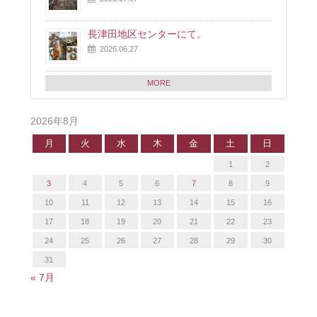
長津田地区センターにて。
2026.06.27
MORE
2026年8月
月
火
水
木
金
土
日
1
2
3
4
5
6
7
8
9
10
11
12
13
14
15
16
17
18
19
20
21
22
23
24
25
26
27
28
29
30
31
« 7月