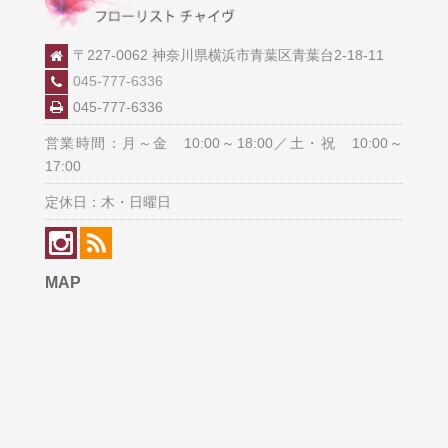
〒227-0062 神奈川県横浜市青葉区青葉台2-18-11
045-777-6336
045-777-6336
営業時間：月～金 10:00～18:00／土・祝 10:00～
17:00
定休日：木・日曜日
MAP