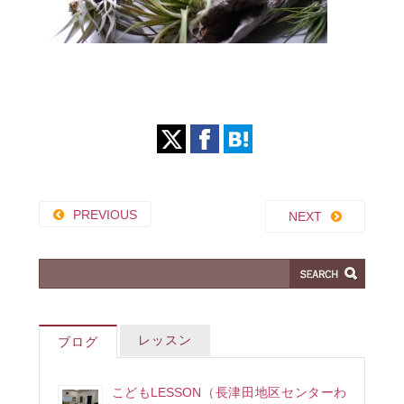
PREVIOUS
NEXT
レッスン
ブログ
こどもLESSON（長津田地区センターわ