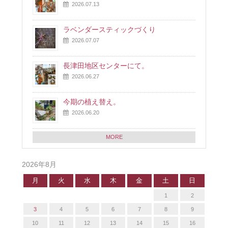
2026.07.13
ラベンダースティックづくり
2026.07.07
長津田地区センターにて。
2026.06.27
今期の植え替え。
2026.06.20
MORE
2026年8月
月
火
水
木
金
土
日
1
2
3
4
5
6
7
8
9
10
11
12
13
14
15
16