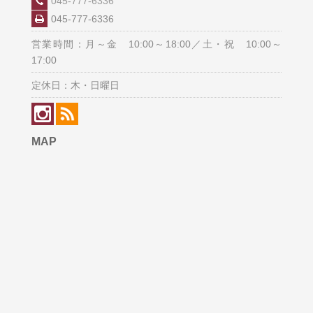
045-777-6336
045-777-6336
営業時間：月～金 10:00～18:00／土・祝 10:00～
17:00
定休日：木・日曜日
MAP