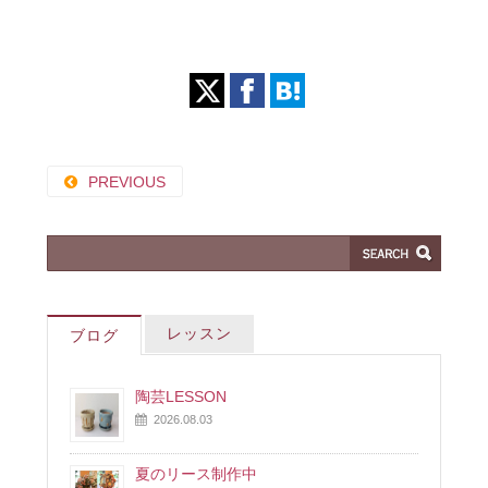
PREVIOUS
レッスン
ブログ
陶芸LESSON
2026.08.03
夏のリース制作中