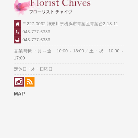
〒227-0062 神奈川県横浜市青葉区青葉台2-18-11
045-777-6336
045-777-6336
営業時間：月～金 10:00～18:00／土・祝 10:00～
17:00
定休日：木・日曜日
MAP