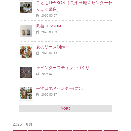
こどもLESSON（長津田地区センターわ
んぱく講座）
2026.08.07
陶芸LESSON
2026.08.03
夏のリース制作中
2026.07.13
ラベンダースティックづくり
2026.07.07
長津田地区センターにて。
2026.06.27
MORE
2026年8月