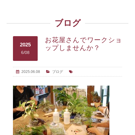
ブログ
お花屋さんでワークショ
2025
ップしませんか？
6/08
2025.06.08
ブログ