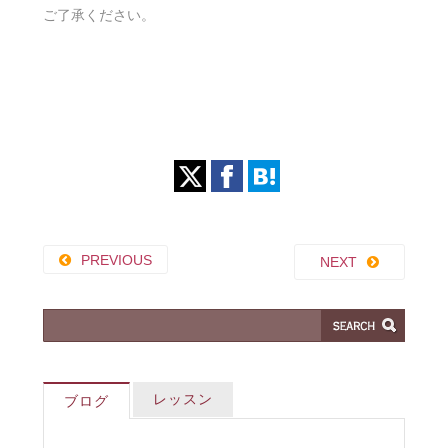
ご了承ください。
PREVIOUS
NEXT
レッスン
ブログ